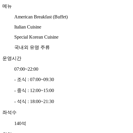
메뉴
American Breakfast (Buffet)
Italian Cuisine
Special Korean Cuisine
국내외 유명 주류
운영시간
07:00~22:00
- 조식 : 07:00~09:30
- 중식 : 12:00~15:00
- 석식 : 18:00~21:30
좌석수
140석