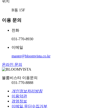
위치
B동 15F
이용 문의
전화
031-770-8930
이메일
master@bloomvista.co.kr
온라인 문의
블룸비스타 이용문의
031-770-8888
개인정보처리방침
이용약관
경영정보
이메일 무단수집거부