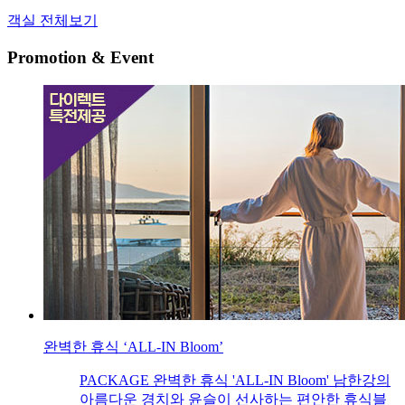
객실 전체보기
Promotion & Event
완벽한 휴식 ‘ALL-IN Bloom’
PACKAGE 완벽한 휴식 'ALL-IN Bloom' 남한강의
아름다운 경치와 윤슬이 선사하는 편안한 휴식블