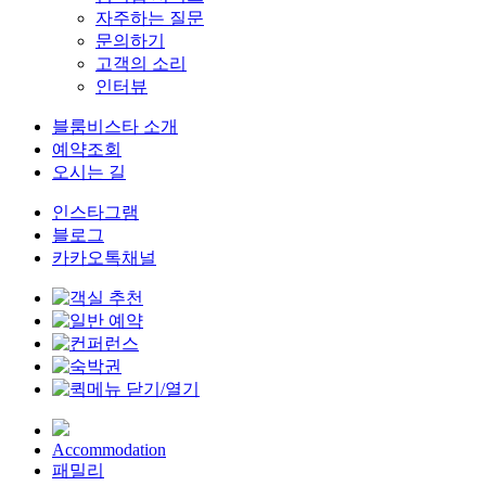
자주하는 질문
문의하기
고객의 소리
인터뷰
블룸비스타 소개
예약조회
오시는 길
인스타그램
블로그
카카오톡채널
Accommodation
패밀리