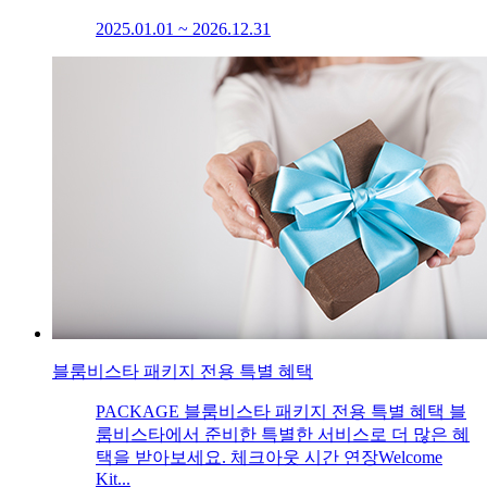
2025.01.01 ~ 2026.12.31
블룸비스타 패키지 전용 특별 혜택
PACKAGE 블룸비스타 패키지 전용 특별 혜택 블
룸비스타에서 준비한 특별한 서비스로 더 많은 혜
택을 받아보세요. 체크아웃 시간 연장Welcome
Kit...