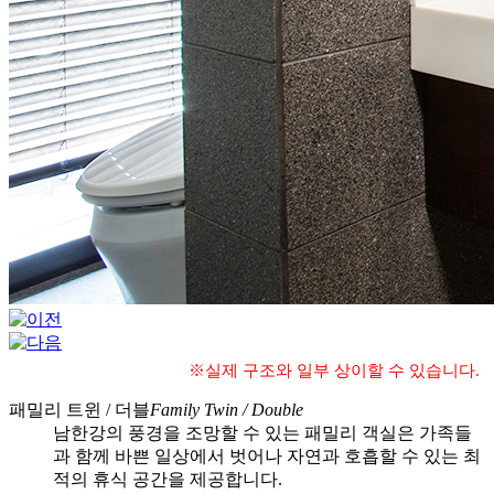
※실제 구조와 일부 상이할 수 있습니다.
패밀리 트윈 / 더블
Family Twin / Double
남한강의 풍경을 조망할 수 있는 패밀리 객실은 가족들
과 함께 바쁜 일상에서 벗어나 자연과 호흡할 수 있는 최
적의 휴식 공간을 제공합니다.