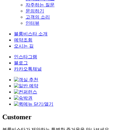
자주하는 질문
문의하기
고객의 소리
인터뷰
블룸비스타 소개
예약조회
오시는 길
인스타그램
블로그
카카오톡채널
Customer
블룸비스타가 제안하는 특별한 즐거움을 만나보세요.