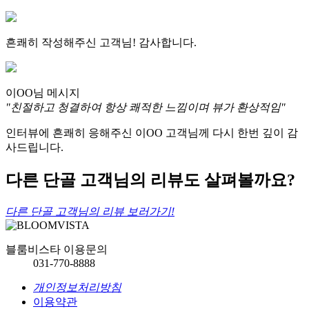
흔쾌히 작성해주신 고객님! 감사합니다.
이OO님 메시지
"친절하고 청결하여 항상 쾌적한
느낌이며 뷰가 환상적임"
인터뷰에 흔쾌히 응해주신 이OO 고객님께
다시 한번 깊이 감
사드립니다.
다른 단골 고객님의 리뷰도 살펴볼까요?
다른 단골 고객님의 리뷰 보러가기!
블룸비스타 이용문의
031-770-8888
개인정보처리방침
이용약관