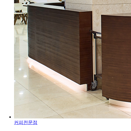
커피전문점