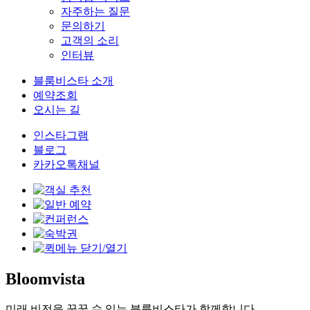
자주하는 질문
문의하기
고객의 소리
인터뷰
블룸비스타 소개
예약조회
오시는 길
인스타그램
블로그
카카오톡채널
Bloomvista
미래 비전을 꿈꿀 수 있는 블룸비스타가 함께합니다.