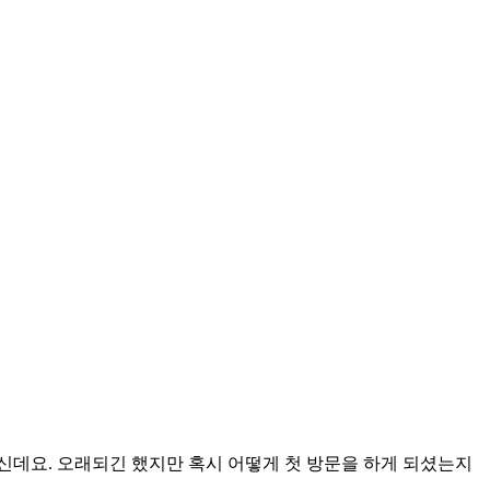
신데요. 오래되긴 했지만 혹시 어떻게 첫 방문을 하게 되셨는지