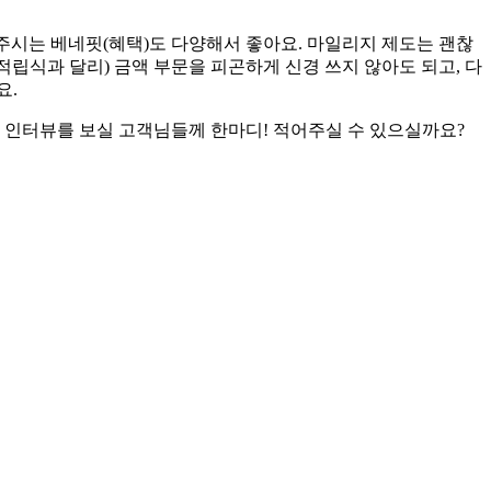
 주시는 베네핏(혜택)도 다양해서 좋아요. 마일리지 제도는 괜찮
 적립식과 달리) 금액 부문을 피곤하게 신경 쓰지 않아도 되고, 다
요.
이 인터뷰를 보실 고객님들께 한마디! 적어주실 수 있으실까요?