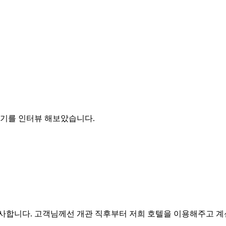
기를 인터뷰 해보았습니다.
사합니다. 고객님께선 개관 직후부터 저희 호텔을 이용해주고 계