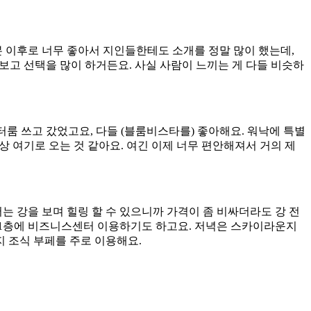
 이후로 너무 좋아서 지인들한테도 소개를 정말 많이 했는데,
 보고 선택을 많이 하거든요. 사실 사람이 느끼는 게 다들 비슷하
터룸 쓰고 갔었고요, 다들 (블룸비스타를) 좋아해요. 워낙에 특별
항상 여기로 오는 것 같아요. 여긴 이제 너무 편안해져서 거의 제
서는 강을 보며 힐링 할 수 있으니까 가격이 좀 비싸더라도 강 전
하 1층에 비즈니스센터 이용하기도 하고요. 저녁은 스카이라운지
지 조식 부페를 주로 이용해요.