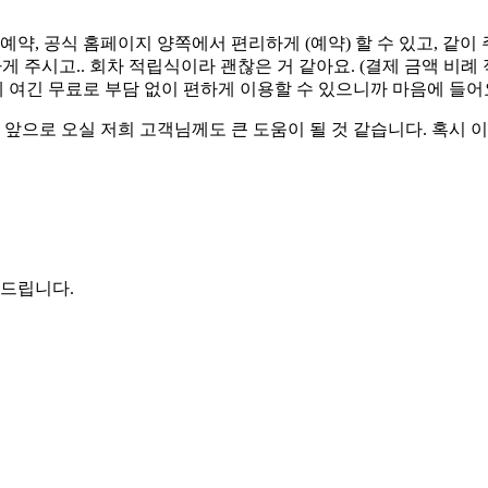
약, 공식 홈페이지 양쪽에서 편리하게 (예약) 할 수 있고, 같이
하게 주시고.. 회차 적립식이라 괜찮은 거 같아요. (결제 금액 비례
데 여긴 무료로 부담 없이 편하게 이용할 수 있으니까 마음에 들어
 앞으로 오실 저희 고객님께도 큰 도움이 될 것 같습니다. 혹시 
사드립니다.