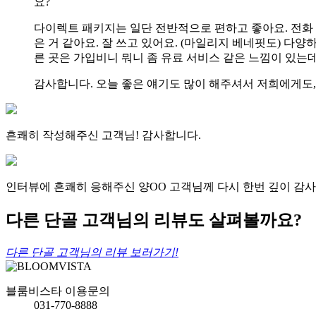
요?
다이렉트 패키지는 일단 전반적으로 편하고 좋아요. 전화 예
은 거 같아요. 잘 쓰고 있어요. (마일리지 베네핏도) 다양
른 곳은 가입비니 뭐니 좀 유료 서비스 같은 느낌이 있는
감사합니다. 오늘 좋은 얘기도 많이 해주셔서 저희에게도,
흔쾌히 작성해주신 고객님! 감사합니다.
인터뷰에 흔쾌히 응해주신 양OO 고객님께
다시 한번 깊이 감
다른 단골 고객님의 리뷰도 살펴볼까요?
다른 단골 고객님의 리뷰 보러가기!
블룸비스타 이용문의
031-770-8888