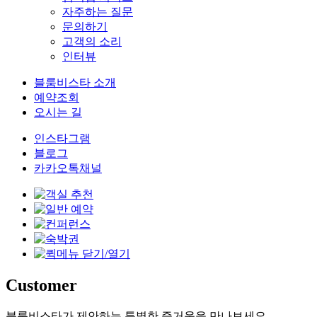
자주하는 질문
문의하기
고객의 소리
인터뷰
블룸비스타 소개
예약조회
오시는 길
인스타그램
블로그
카카오톡채널
Customer
블룸비스타가 제안하는 특별한 즐거움을 만나보세요.