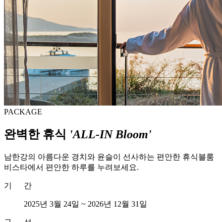
PACKAGE
완벽한 휴식
'ALL-IN Bloom'
남한강의 아름다운 경치와 윤슬이 선사하는 편안한 휴식
블룸
비스타에서 편안한 하루를 누려보세요.
기 간
2025년 3월 24일 ~ 2026년 12월 31일