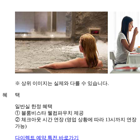
※ 상위 이미지는 실제와 다를 수 있습니다.
혜 택
일반실 한정 혜택
① 블룸비스타 웰컴파우치 제공
② 체크아웃 시간 연장 (영업 상황에 따라 13시까지 연장
가능)
다이렉트 예약 특전 바로가기